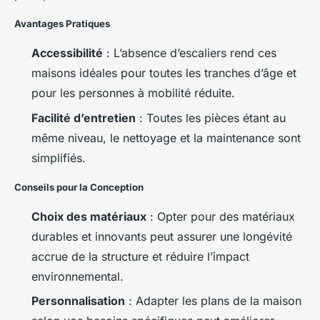
Avantages Pratiques
Accessibilité
: L’absence d’escaliers rend ces
maisons idéales pour toutes les tranches d’âge et
pour les personnes à mobilité réduite.
Facilité d’entretien
: Toutes les pièces étant au
même niveau, le nettoyage et la maintenance sont
simplifiés.
Conseils pour la Conception
Choix des matériaux
: Opter pour des matériaux
durables et innovants peut assurer une longévité
accrue de la structure et réduire l’impact
environnemental.
Personnalisation
: Adapter les plans de la maison