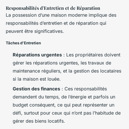
Responsabilités d'Entretien et de Réparation
La possession d’une maison moderne implique des
responsabilités d’entretien et de réparation qui
peuvent être significatives.
Tâches d'Entretien
Réparations urgentes
: Les propriétaires doivent
gérer les réparations urgentes, les travaux de
maintenance réguliers, et la gestion des locataires
si la maison est louée.
Gestion des finances
: Ces responsabilités
demandent du temps, de l’énergie et parfois un
budget conséquent, ce qui peut représenter un
défi, surtout pour ceux qui n’ont pas l’habitude de
gérer des biens locatifs.