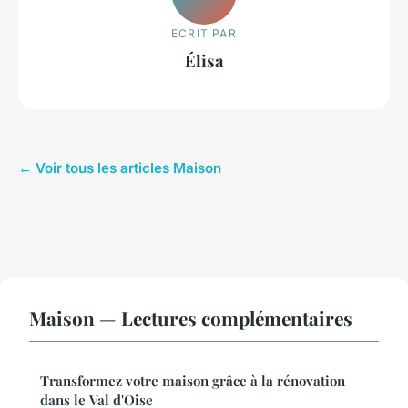
ECRIT PAR
Élisa
← Voir tous les articles Maison
Maison — Lectures complémentaires
Transformez votre maison grâce à la rénovation
dans le Val d'Oise