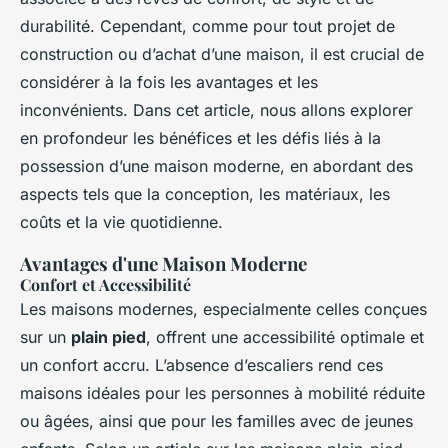
durabilité. Cependant, comme pour tout projet de
construction ou d’achat d’une maison, il est crucial de
considérer à la fois les avantages et les
inconvénients. Dans cet article, nous allons explorer
en profondeur les bénéfices et les défis liés à la
possession d’une maison moderne, en abordant des
aspects tels que la conception, les matériaux, les
coûts et la vie quotidienne.
Avantages d'une Maison Moderne
Confort et Accessibilité
Les maisons modernes, especialmente celles conçues
sur un
plain pied
, offrent une accessibilité optimale et
un confort accru. L’absence d’escaliers rend ces
maisons idéales pour les personnes à mobilité réduite
ou âgées, ainsi que pour les familles avec de jeunes