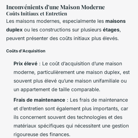
Inconvénients d'une Maison Moderne
Coûts Initiaux et Entretien
Les maisons modernes, especialmente les
maisons
duplex
ou les constructions sur plusieurs
étages
,
peuvent présenter des coûts initiaux plus élevés.
Coûts d'Acquisition
Prix élevé
: Le coût d’acquisition d’une maison
moderne, particulièrement une maison duplex, est
souvent plus élevé qu’une maison unifamiliale ou
un appartement de taille comparable.
Frais de maintenance
: Les frais de maintenance
et d’entretien sont également plus importants, car
ils concernent souvent des technologies et des
matériaux spécifiques qui nécessitent une gestion
rigoureuse des finances.