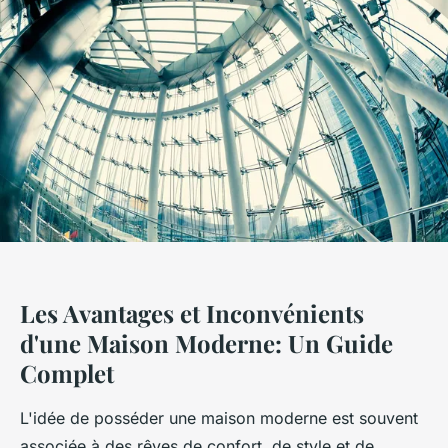
Les Avantages et Inconvénients
d'une Maison Moderne: Un Guide
Complet
L'idée de posséder une maison moderne est souvent
associée à des rêves de confort, de style et de