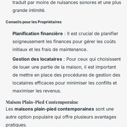
traduit par moins de nuisances sonores et une plus
grande intimité.
Conseils pour les Propriétaires
Planification financière
: Il est crucial de planifier
soigneusement les finances pour gérer les coûts
initiaux et les frais de maintenance.
Gestion des locataires
: Pour ceux qui choisissent
de louer une partie de la maison, il est important
de mettre en place des procédures de gestion des
locataires efficaces pour minimiser les conflits et
maximiser les revenus.
Maison Plain-Pied Contemporaine
Les
maisons plain-pied contemporaines
sont une
autre option populaire qui offre plusieurs avantages
pratiques.