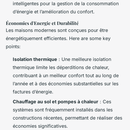
intelligentes pour la gestion de la consommation
d’énergie et l’amélioration du confort.
Économies d'Energie et Durabilité
Les maisons modernes sont conçues pour être
énergétiquement efficientes. Here are some key
points:
Isolation thermique
: Une meilleure isolation
thermique limite les déperditions de chaleur,
contribuant à un meilleur confort tout au long de
l’année et à des économies substantielles sur les
factures d’énergie.
Chauffage au sol et pompes à chaleur
: Ces
systèmes sont fréquemment installés dans les
constructions récentes, permettant de réaliser des
économies significatives.