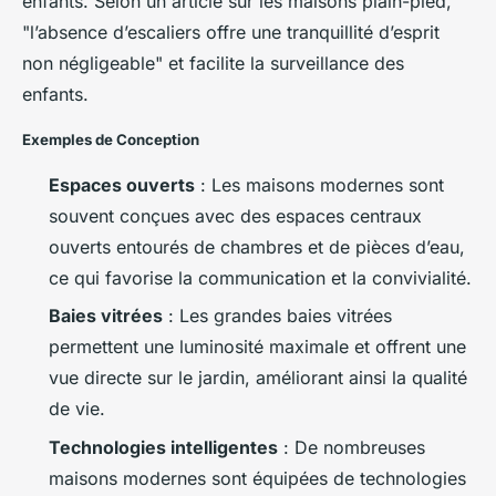
enfants. Selon un article sur les maisons plain-pied,
"l’absence d’escaliers offre une tranquillité d’esprit
non négligeable" et facilite la surveillance des
enfants.
Exemples de Conception
Espaces ouverts
: Les maisons modernes sont
souvent conçues avec des espaces centraux
ouverts entourés de chambres et de pièces d’eau,
ce qui favorise la communication et la convivialité.
Baies vitrées
: Les grandes baies vitrées
permettent une luminosité maximale et offrent une
vue directe sur le jardin, améliorant ainsi la qualité
de vie.
Technologies intelligentes
: De nombreuses
maisons modernes sont équipées de technologies