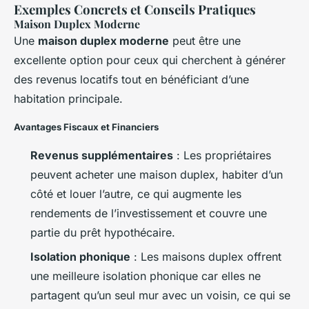
Exemples Concrets et Conseils Pratiques
Maison Duplex Moderne
Une
maison duplex moderne
peut être une
excellente option pour ceux qui cherchent à générer
des revenus locatifs tout en bénéficiant d’une
habitation principale.
Avantages Fiscaux et Financiers
Revenus supplémentaires
: Les propriétaires
peuvent acheter une maison duplex, habiter d’un
côté et louer l’autre, ce qui augmente les
rendements de l’investissement et couvre une
partie du prêt hypothécaire.
Isolation phonique
: Les maisons duplex offrent
une meilleure isolation phonique car elles ne
partagent qu’un seul mur avec un voisin, ce qui se