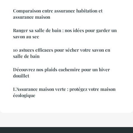
Comparaison entre assurance habitation et
assurance maison
Ranger sa salle de bain : nos idées pour garder un
savon au sec
10 astuces efficaces pour sécher votre savon en
salle de bain
Découvrez nos plaids cachemire pour un hiver
douillet
L'Assurance maison verte : protégez votre maison
écologique