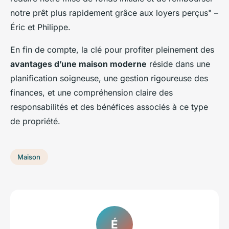
notre prêt plus rapidement grâce aux loyers perçus" –
Éric et Philippe.
En fin de compte, la clé pour profiter pleinement des
avantages d’une maison moderne
réside dans une
planification soigneuse, une gestion rigoureuse des
finances, et une compréhension claire des
responsabilités et des bénéfices associés à ce type
de propriété.
Maison
É