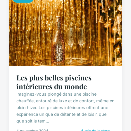
Les plus belles piscines
intérieures du monde
Imaginez-vous plongé dans une piscine
chauffée, entouré de luxe et de confort, même en
plein hiver. Les piscines intérieures offrent une
expérience unique de détente et de loisir, quel
que soit le tem...
4 novembre 2024
6 min de lecture →