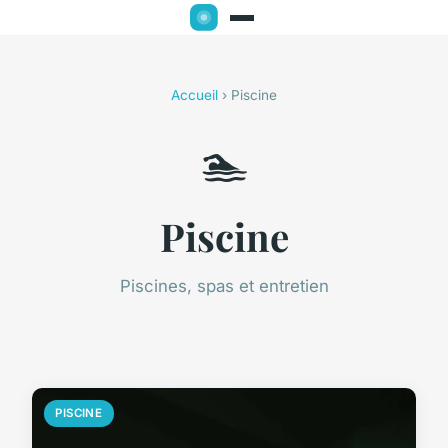
Accueil
› Piscine
🏊
Piscine
Piscines, spas et entretien
PISCINE