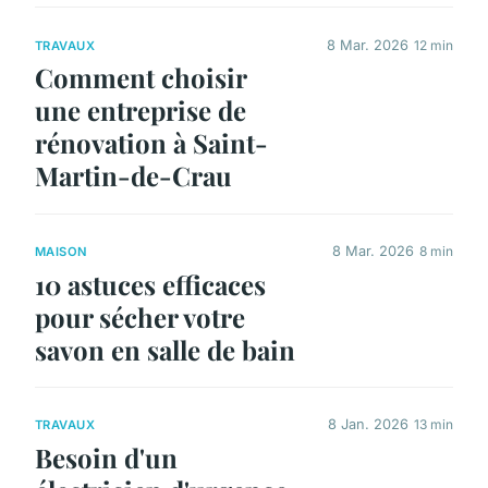
8 Mar. 2026
12 min
TRAVAUX
Comment choisir
une entreprise de
rénovation à Saint-
Martin-de-Crau
8 Mar. 2026
8 min
MAISON
10 astuces efficaces
pour sécher votre
savon en salle de bain
8 Jan. 2026
13 min
TRAVAUX
Besoin d'un