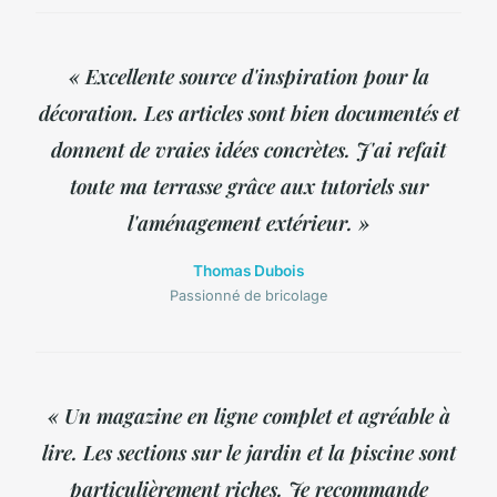
« Excellente source d'inspiration pour la
décoration. Les articles sont bien documentés et
donnent de vraies idées concrètes. J'ai refait
toute ma terrasse grâce aux tutoriels sur
l'aménagement extérieur. »
Thomas Dubois
Passionné de bricolage
« Un magazine en ligne complet et agréable à
lire. Les sections sur le jardin et la piscine sont
particulièrement riches. Je recommande