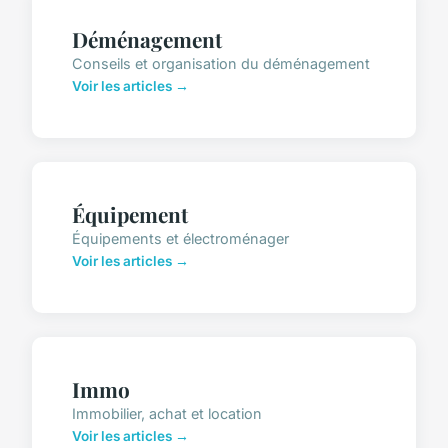
Déménagement
Conseils et organisation du déménagement
Voir les articles →
Équipement
Équipements et électroménager
Voir les articles →
Immo
Immobilier, achat et location
Voir les articles →