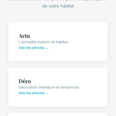
de votre habitat
Actu
L'actualité maison et habitat
Voir les articles →
Déco
Décoration intérieure et tendances
Voir les articles →