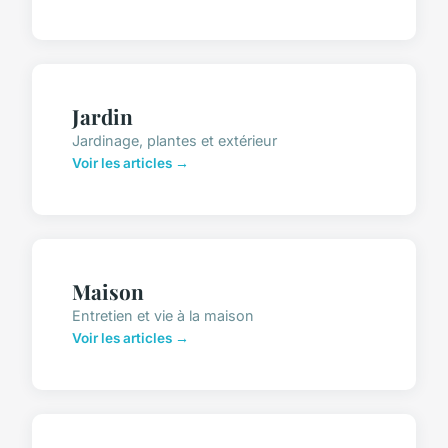
Jardin
Jardinage, plantes et extérieur
Voir les articles →
Maison
Entretien et vie à la maison
Voir les articles →