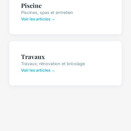
Piscine
Piscines, spas et entretien
Voir les articles →
Travaux
Travaux, rénovation et bricolage
Voir les articles →