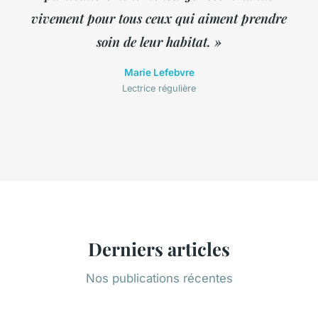
vivement pour tous ceux qui aiment prendre
soin de leur habitat. »
Marie Lefebvre
Lectrice régulière
Derniers articles
Nos publications récentes