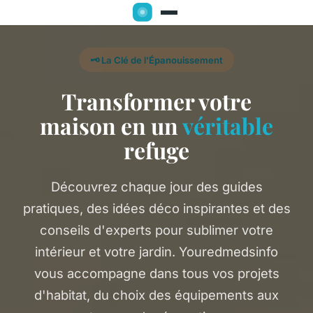
🗝️ La Clé de l'Épanouissement
Transformer votre
maison en un
véritable
refuge
Découvrez chaque jour des guides
pratiques, des idées déco inspirantes et des
conseils d'experts pour sublimer votre
intérieur et votre jardin. Youredmedsinfo
vous accompagne dans tous vos projets
d'habitat, du choix des équipements aux