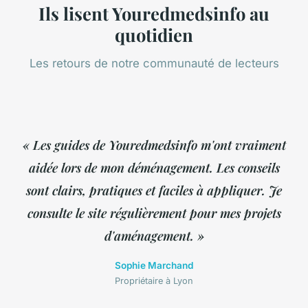
Ils lisent Youredmedsinfo au
quotidien
Les retours de notre communauté de lecteurs
« Les guides de Youredmedsinfo m'ont vraiment
aidée lors de mon déménagement. Les conseils
sont clairs, pratiques et faciles à appliquer. Je
consulte le site régulièrement pour mes projets
d'aménagement. »
Sophie Marchand
Propriétaire à Lyon