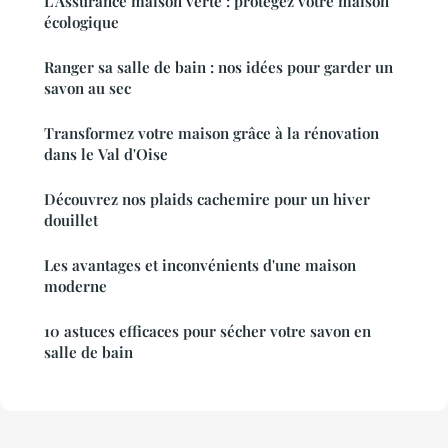
L'Assurance maison verte : protégez votre maison
écologique
Ranger sa salle de bain : nos idées pour garder un
savon au sec
Transformez votre maison grâce à la rénovation
dans le Val d'Oise
Découvrez nos plaids cachemire pour un hiver
douillet
Les avantages et inconvénients d'une maison
moderne
10 astuces efficaces pour sécher votre savon en
salle de bain