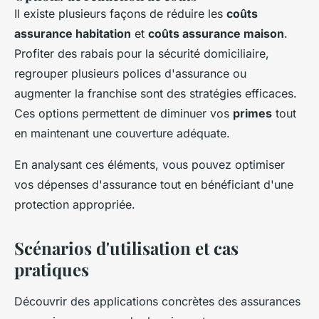
Il existe plusieurs façons de réduire les
coûts
assurance habitation
et
coûts assurance maison
.
Profiter des rabais pour la sécurité domiciliaire,
regrouper plusieurs polices d'assurance ou
augmenter la franchise sont des stratégies efficaces.
Ces options permettent de diminuer vos
primes
tout
en maintenant une couverture adéquate.
En analysant ces éléments, vous pouvez optimiser
vos dépenses d'assurance tout en bénéficiant d'une
protection appropriée.
Scénarios d'utilisation et cas
pratiques
Découvrir des applications concrètes des assurances