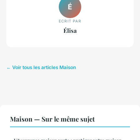
É
ECRIT PAR
Élisa
← Voir tous les articles Maison
Maison — Sur le même sujet