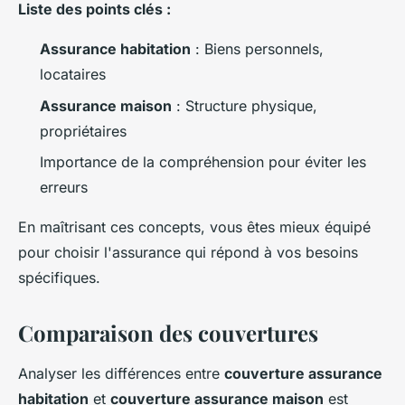
Liste des points clés :
Assurance habitation
: Biens personnels,
locataires
Assurance maison
: Structure physique,
propriétaires
Importance de la compréhension pour éviter les
erreurs
En maîtrisant ces concepts, vous êtes mieux équipé
pour choisir l'assurance qui répond à vos besoins
spécifiques.
Comparaison des couvertures
Analyser les différences entre
couverture assurance
habitation
et
couverture assurance maison
est