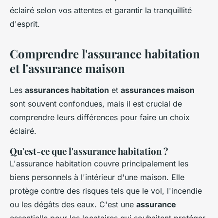
éclairé selon vos attentes et garantir la tranquillité
d'esprit.
Comprendre l'assurance habitation
et l'assurance maison
Les
assurances habitation
et
assurances maison
sont souvent confondues, mais il est crucial de
comprendre leurs différences pour faire un choix
éclairé.
Qu'est-ce que l'assurance habitation ?
L'assurance habitation couvre principalement les
biens personnels à l'intérieur d'une maison. Elle
protège contre des risques tels que le vol, l'incendie
ou les dégâts des eaux. C'est une
assurance