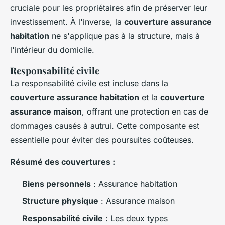
cruciale pour les propriétaires afin de préserver leur
investissement. À l'inverse, la
couverture assurance
habitation
ne s'applique pas à la structure, mais à
l'intérieur du domicile.
Responsabilité civile
La responsabilité civile est incluse dans la
couverture assurance habitation
et la
couverture
assurance maison
, offrant une protection en cas de
dommages causés à autrui. Cette composante est
essentielle pour éviter des poursuites coûteuses.
Résumé des couvertures :
Biens personnels
: Assurance habitation
Structure physique
: Assurance maison
Responsabilité civile
: Les deux types