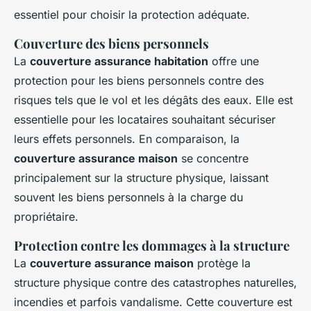
essentiel pour choisir la protection adéquate.
Couverture des biens personnels
La
couverture assurance habitation
offre une
protection pour les biens personnels contre des
risques tels que le vol et les dégâts des eaux. Elle est
essentielle pour les locataires souhaitant sécuriser
leurs effets personnels. En comparaison, la
couverture assurance maison
se concentre
principalement sur la structure physique, laissant
souvent les biens personnels à la charge du
propriétaire.
Protection contre les dommages à la structure
La
couverture assurance maison
protège la
structure physique contre des catastrophes naturelles,
incendies et parfois vandalisme. Cette couverture est