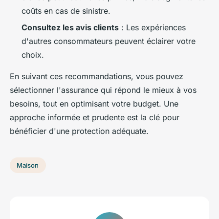
coûts en cas de sinistre.
Consultez les avis clients
: Les expériences
d'autres consommateurs peuvent éclairer votre
choix.
En suivant ces recommandations, vous pouvez
sélectionner l'assurance qui répond le mieux à vos
besoins, tout en optimisant votre budget. Une
approche informée et prudente est la clé pour
bénéficier d'une protection adéquate.
Maison