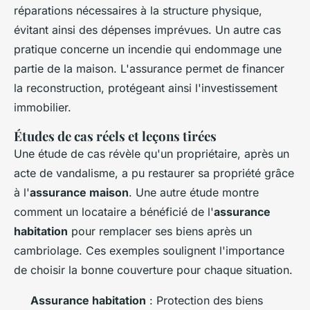
réparations nécessaires à la structure physique,
évitant ainsi des dépenses imprévues. Un autre cas
pratique concerne un incendie qui endommage une
partie de la maison. L'assurance permet de financer
la reconstruction, protégeant ainsi l'investissement
immobilier.
Études de cas réels et leçons tirées
Une étude de cas révèle qu'un propriétaire, après un
acte de vandalisme, a pu restaurer sa propriété grâce
à l'
assurance maison
. Une autre étude montre
comment un locataire a bénéficié de l'
assurance
habitation
pour remplacer ses biens après un
cambriolage. Ces exemples soulignent l'importance
de choisir la bonne couverture pour chaque situation.
Assurance habitation
: Protection des biens