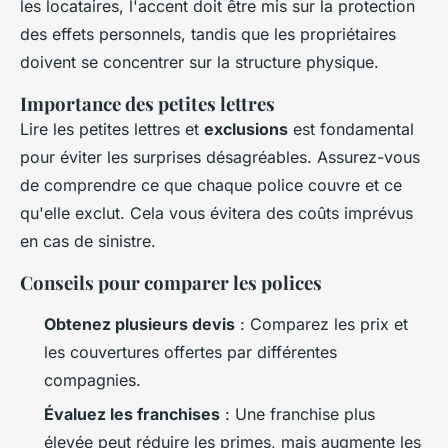
les locataires, l'accent doit être mis sur la protection
des effets personnels, tandis que les propriétaires
doivent se concentrer sur la structure physique.
Importance des petites lettres
Lire les petites lettres et
exclusions
est fondamental
pour éviter les surprises désagréables. Assurez-vous
de comprendre ce que chaque police couvre et ce
qu'elle exclut. Cela vous évitera des coûts imprévus
en cas de sinistre.
Conseils pour comparer les polices
Obtenez plusieurs devis
: Comparez les prix et
les couvertures offertes par différentes
compagnies.
Évaluez les franchises
: Une franchise plus
élevée peut réduire les primes, mais augmente les