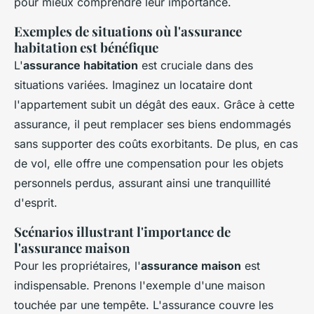
pour mieux comprendre leur importance.
Exemples de situations où l'assurance
habitation est bénéfique
L'
assurance habitation
est cruciale dans des
situations variées. Imaginez un locataire dont
l'appartement subit un dégât des eaux. Grâce à cette
assurance, il peut remplacer ses biens endommagés
sans supporter des coûts exorbitants. De plus, en cas
de vol, elle offre une compensation pour les objets
personnels perdus, assurant ainsi une tranquillité
d'esprit.
Scénarios illustrant l'importance de
l'assurance maison
Pour les propriétaires, l'
assurance maison
est
indispensable. Prenons l'exemple d'une maison
touchée par une tempête. L'assurance couvre les