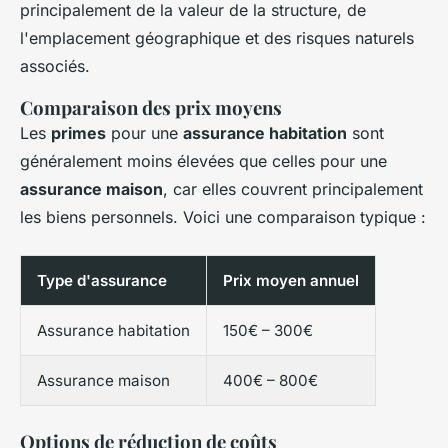
principalement de la valeur de la structure, de
l'emplacement géographique et des risques naturels
associés.
Comparaison des prix moyens
Les
primes
pour une
assurance habitation
sont
généralement moins élevées que celles pour une
assurance maison
, car elles couvrent principalement
les biens personnels. Voici une comparaison typique :
Type d'assurance
Prix moyen annuel
Assurance habitation
150€ – 300€
Assurance maison
400€ – 800€
Options de réduction de coûts