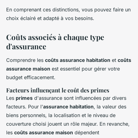
En comprenant ces distinctions, vous pouvez faire un
choix éclairé et adapté à vos besoins.
Coûts associés à chaque type
d'assurance
Comprendre les
coûts assurance habitation
et
coûts
assurance maison
est essentiel pour gérer votre
budget efficacement.
Facteurs influençant le coût des primes
Les
primes
d'assurance sont influencées par divers
facteurs. Pour l'
assurance habitation
, la valeur des
biens personnels, la localisation et le niveau de
couverture choisi jouent un rôle majeur. En revanche,
les
coûts assurance maison
dépendent