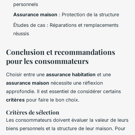
personnels
Assurance maison
: Protection de la structure
Études de cas : Réparations et remplacements
réussis
Conclusion et recommandations
pour les consommateurs
Choisir entre une
assurance habitation
et une
assurance maison
nécessite une réflexion
approfondie. Il est essentiel de considérer certains
critères
pour faire le bon choix.
Critères de sélection
Les consommateurs doivent évaluer la valeur de leurs
biens personnels et la structure de leur maison. Pour