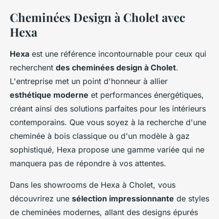
Cheminées Design à Cholet avec
Hexa
Hexa
est une référence incontournable pour ceux qui
recherchent
des cheminées design à Cholet
.
L'entreprise met un point d'honneur à allier
esthétique moderne
et performances énergétiques,
créant ainsi des solutions parfaites pour les intérieurs
contemporains. Que vous soyez à la recherche d'une
cheminée à bois classique ou d'un modèle à gaz
sophistiqué, Hexa propose une gamme variée qui ne
manquera pas de répondre à vos attentes.
Dans les showrooms de Hexa à Cholet, vous
découvrirez une
sélection impressionnante
de styles
de cheminées modernes, allant des designs épurés