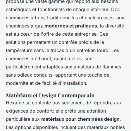
propose une vaste gamme qui répond aux besoins
esthétiques et fonctionnels de chaque intérieur. Des
cheminées à bois, traditionnelles et chaleureuses, aux
cheminées à gaz
modernes et pratiques
, la diversité
est au cœur de l'offre de cette entreprise. Ces
solutions permettent un contrôle précis de la
température sans le tracas d'un entretien lourd. Les
cheminées à éthanol, quant à elles, sont
particulièrement adaptées aux amateurs de flammes
sans odieux conduits, apportant une touche de
modernité et de facilité d'installation.
Matériaux et Design Contemporain
Hexa ne se contente pas seulement de répondre aux
exigences de confort; elle prête une attention
particulière aux
matériaux pour cheminées design
.
Les options disponibles incluent des matériaux nobles