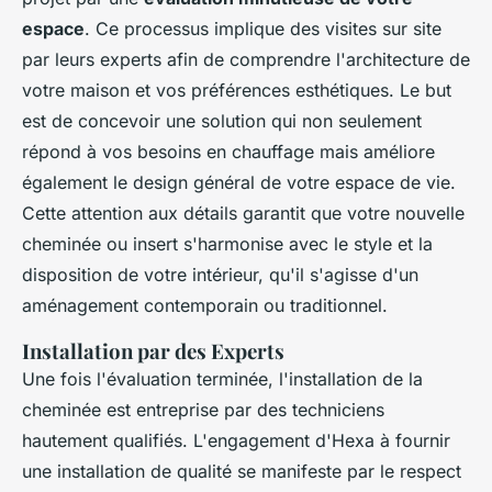
espace
. Ce processus implique des visites sur site
par leurs experts afin de comprendre l'architecture de
votre maison et vos préférences esthétiques. Le but
est de concevoir une solution qui non seulement
répond à vos besoins en chauffage mais améliore
également le design général de votre espace de vie.
Cette attention aux détails garantit que votre nouvelle
cheminée ou insert s'harmonise avec le style et la
disposition de votre intérieur, qu'il s'agisse d'un
aménagement contemporain ou traditionnel.
Installation par des Experts
Une fois l'évaluation terminée, l'installation de la
cheminée est entreprise par des techniciens
hautement qualifiés. L'engagement d'Hexa à fournir
une installation de qualité se manifeste par le respect