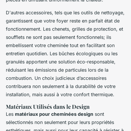
D'autres accessoires, tels que les outils de nettoyage,
garantissent que votre foyer reste en parfait état de
fonctionnement. Les chenets, grilles de protection, et
soufflets ne sont pas seulement fonctionnels; ils
embellissent votre cheminée tout en facilitant son
entretien quotidien. Les bûches écologiques ou les
granulés apportent une solution éco-responsable,
réduisant les émissions de particules lors de la
combustion. Un choix judicieux d’accessoires
contribuera non seulement à la durabilité de votre
installation, mais aussi à votre confort thermique.
Matériaux Utilisés dans le Design
Les
matériaux pour cheminées design
sont
sélectionnés non seulement pour leurs propriétés
esthétiques, mais aussi pour leur capacité à résister à