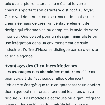
tels que la pierre naturelle, le métal et le verre,
chacun apportant son caractère distinctif au foyer.
Cette variété permet non seulement de choisir une
cheminée mais de créer un véritable élément de
design qui s'harmonise ou complète le style de votre
intérieur. Que ce soit pour un
design minimaliste
ou
une intégration dans un environnement de style
industriel, l'offre d'Hexa se distingue par sa diversité
et son élégance.
Avantages des Cheminées Modernes
Les
avantages des cheminées modernes
s'étendent
bien au-delà de l'esthétique. Elles optimisent
l'efficacité énergétique tout en garantissant un confort
thermique optimal, crucial pendant les mois d'hiver
rigoureux. Les modèles électriques ou à gaz intègrent
souvent des systèmes de contrôle intelligents qui