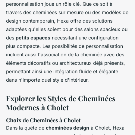
personnalisation joue un rôle clé. Que ce soit à
travers des cheminées sur mesure ou des modèles de
design contemporain, Hexa offre des solutions
adaptées qu'elles soient pour des salons spacieux ou
des
petits espaces
nécessitant une configuration
plus compacte. Les possibilités de personnalisation
incluent aussi l'association de la cheminée avec des
éléments décoratifs ou architecturaux déjà présents,
permettant ainsi une intégration fluide et élégante
dans n'importe quel style d'intérieur.
Explorer les Styles de Cheminées
Modernes à Cholet
Choix de Cheminées à Cholet
Dans la quête de
cheminées design
à Cholet, Hexa