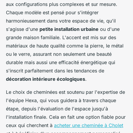
aux configurations plus complexes et sur mesure.
Chaque modèle est pensé pour s'intégrer
harmonieusement dans votre espace de vie, qu'il
s'agisse d'une
petite installation urbaine
ou d'une
grande maison familiale. L'accent est mis sur des
matériaux de haute qualité comme la pierre, le métal
ou le verre, assurant non seulement une beauté
durable mais aussi une efficacité énergétique qui
s'inscrit parfaitement dans les tendances de
décoration intérieure écologiques
.
Le choix de cheminées est soutenu par l'expertise de
l'équipe Hexa, qui vous guidera à travers chaque
étape, depuis l'évaluation de l'espace jusqu'à
l'installation finale. Cela en fait une option fiable pour
ceux qui cherchent à
acheter une cheminée à Cholet