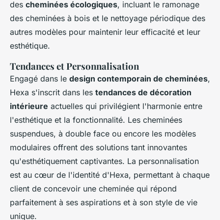
des
cheminées écologiques
, incluant le ramonage
des cheminées à bois et le nettoyage périodique des
autres modèles pour maintenir leur efficacité et leur
esthétique.
Tendances et Personnalisation
Engagé dans le
design contemporain de cheminées
,
Hexa s'inscrit dans les
tendances de décoration
intérieure
actuelles qui privilégient l'harmonie entre
l'esthétique et la fonctionnalité. Les cheminées
suspendues, à double face ou encore les modèles
modulaires offrent des solutions tant innovantes
qu'esthétiquement captivantes. La personnalisation
est au cœur de l'identité d'Hexa, permettant à chaque
client de concevoir une cheminée qui répond
parfaitement à ses aspirations et à son style de vie
unique.