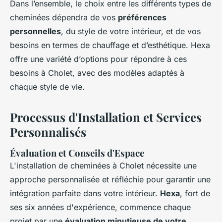
Dans l’ensemble, le choix entre les différents types de
cheminées dépendra de vos
préférences
personnelles
, du style de votre intérieur, et de vos
besoins en termes de chauffage et d’esthétique. Hexa
offre une variété d’options pour répondre à ces
besoins à Cholet, avec des modèles adaptés à
chaque style de vie.
Processus d'Installation et Services
Personnalisés
Évaluation et Conseils d'Espace
L'installation de cheminées à Cholet nécessite une
approche personnalisée et réfléchie pour garantir une
intégration parfaite dans votre intérieur.
Hexa
, fort de
ses six années d'expérience, commence chaque
projet par une
évaluation minutieuse de votre