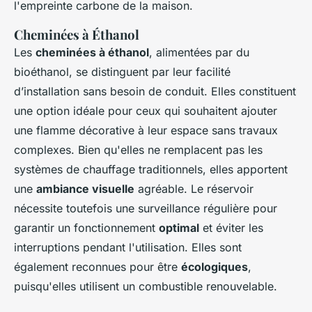
l'empreinte carbone de la maison.
Cheminées à Éthanol
Les
cheminées à éthanol
, alimentées par du
bioéthanol, se distinguent par leur facilité
d’installation sans besoin de conduit. Elles constituent
une option idéale pour ceux qui souhaitent ajouter
une flamme décorative à leur espace sans travaux
complexes. Bien qu'elles ne remplacent pas les
systèmes de chauffage traditionnels, elles apportent
une
ambiance visuelle
agréable. Le réservoir
nécessite toutefois une surveillance régulière pour
garantir un fonctionnement
optimal
et éviter les
interruptions pendant l'utilisation. Elles sont
également reconnues pour être
écologiques
,
puisqu'elles utilisent un combustible renouvelable.