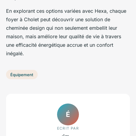
En explorant ces options variées avec Hexa, chaque
foyer à Cholet peut découvrir une solution de
cheminée design qui non seulement embellit leur
maison, mais améliore leur qualité de vie à travers
une efficacité énergétique accrue et un confort
inégalé.
Équipement
É
ECRIT PAR