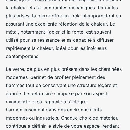
la chaleur et aux contraintes mécaniques. Parmi les
plus prisés, la pierre offre un look intemporel tout en
assurant une excellente rétention de la chaleur. Le
métal, notamment l'acier et la fonte, est souvent
utilisé pour sa résistance et sa capacité à diffuser
rapidement la chaleur, idéal pour les intérieurs
contemporains.
Le verre, de plus en plus présent dans les cheminées
modernes, permet de profiter pleinement des
flammes tout en conservant une structure légère et
épurée. Le béton ciré s'impose par son aspect
minimaliste et sa capacité à s'intégrer
harmonieusement dans des environnements
modernes ou industriels. Chaque choix de matériau
contribue à définir le style de votre espace, rendant