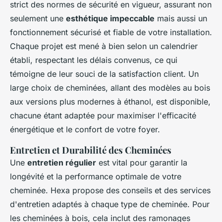
strict des normes de sécurité en vigueur, assurant non
seulement une
esthétique impeccable
mais aussi un
fonctionnement sécurisé et fiable de votre installation.
Chaque projet est mené à bien selon un calendrier
établi, respectant les délais convenus, ce qui
témoigne de leur souci de la satisfaction client. Un
large choix de cheminées, allant des modèles au bois
aux versions plus modernes à éthanol, est disponible,
chacune étant adaptée pour maximiser l'efficacité
énergétique et le confort de votre foyer.
Entretien et Durabilité des Cheminées
Une
entretien régulier
est vital pour garantir la
longévité et la performance optimale de votre
cheminée. Hexa propose des conseils et des services
d'entretien adaptés à chaque type de cheminée. Pour
les cheminées à bois, cela inclut des ramonages