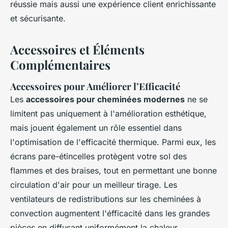
réussie mais aussi une expérience client enrichissante
et sécurisante.
Accessoires et Éléments
Complémentaires
Accessoires pour Améliorer l’Efficacité
Les
accessoires pour cheminées modernes
ne se
limitent pas uniquement à l'amélioration esthétique,
mais jouent également un rôle essentiel dans
l'optimisation de l'efficacité thermique. Parmi eux, les
écrans pare-étincelles protègent votre sol des
flammes et des braises, tout en permettant une bonne
circulation d'air pour un meilleur tirage. Les
ventilateurs de redistributions sur les cheminées à
convection augmentent l'éfficacité dans les grandes
pièces en diffusant uniformément la chaleur.