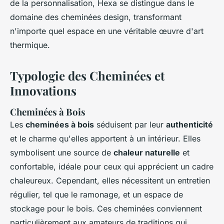
de la personnalisation, Hexa se distingue dans le
domaine des cheminées design, transformant
n'importe quel espace en une véritable œuvre d'art
thermique.
Typologie des Cheminées et
Innovations
Cheminées à Bois
Les
cheminées à bois
séduisent par leur
authenticité
et le charme qu'elles apportent à un intérieur. Elles
symbolisent une source de
chaleur naturelle
et
confortable, idéale pour ceux qui apprécient un cadre
chaleureux. Cependant, elles nécessitent un entretien
régulier, tel que le ramonage, et un espace de
stockage pour le bois. Ces cheminées conviennent
particulièrement aux amateurs de traditions qui