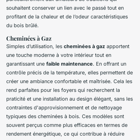
souhaitent conserver un lien avec le passé tout en
profitant de la chaleur et de l’odeur caractéristiques
du bois brûlé.
Cheminées à Gaz
Simples d’utilisation, les
cheminées à gaz
apportent
une touche moderne à votre intérieur tout en
garantissant une
faible maintenance
. En offrant un
contrôle précis de la température, elles permettent de
créer une ambiance confortable et maîtrisée. Cela les
rend parfaites pour les foyers qui recherchent la
praticité et une installation au design élégant, sans les
contraintes d'approvisionnement et de nettoyage
typiques des cheminées à bois. Ces modèles sont
souvent perçus comme plus efficaces en termes de
rendement énergétique, ce qui contribue à réduire