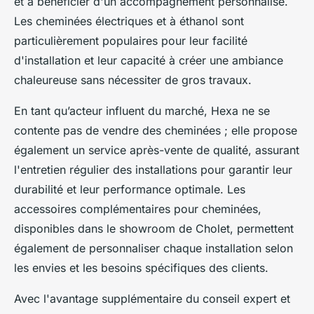
et à bénéficier d'un accompagnement personnalisé.
Les cheminées électriques et à éthanol sont
particulièrement populaires pour leur facilité
d'installation et leur capacité à créer une ambiance
chaleureuse sans nécessiter de gros travaux.
En tant qu’acteur influent du marché, Hexa ne se
contente pas de vendre des cheminées ; elle propose
également un service après-vente de qualité, assurant
l'entretien régulier des installations pour garantir leur
durabilité et leur performance optimale. Les
accessoires complémentaires pour cheminées,
disponibles dans le showroom de Cholet, permettent
également de personnaliser chaque installation selon
les envies et les besoins spécifiques des clients.
Avec l'avantage supplémentaire du conseil expert et