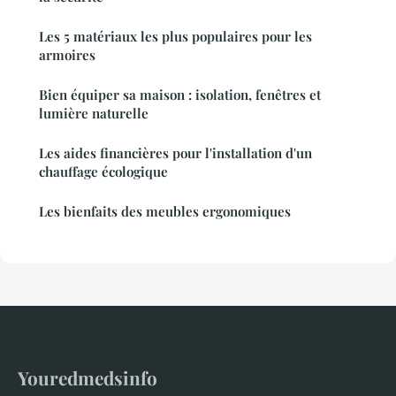
Les 5 matériaux les plus populaires pour les
armoires
Bien équiper sa maison : isolation, fenêtres et
lumière naturelle
Les aides financières pour l'installation d'un
chauffage écologique
Les bienfaits des meubles ergonomiques
Youredmedsinfo