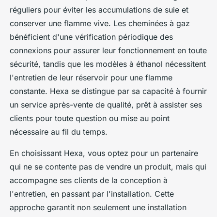
réguliers pour éviter les accumulations de suie et
conserver une flamme vive. Les cheminées à gaz
bénéficient d'une vérification périodique des
connexions pour assurer leur fonctionnement en toute
sécurité, tandis que les modèles à éthanol nécessitent
l'entretien de leur réservoir pour une flamme
constante. Hexa se distingue par sa capacité à fournir
un service après-vente de qualité, prêt à assister ses
clients pour toute question ou mise au point
nécessaire au fil du temps.
En choisissant Hexa, vous optez pour un partenaire
qui ne se contente pas de vendre un produit, mais qui
accompagne ses clients de la conception à
l'entretien, en passant par l'installation. Cette
approche garantit non seulement une installation