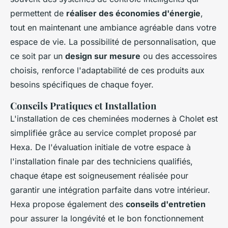
permettent de
réaliser des économies d'énergie
,
tout en maintenant une ambiance agréable dans votre
espace de vie. La possibilité de personnalisation, que
ce soit par un
design sur mesure
ou des accessoires
choisis, renforce l'adaptabilité de ces produits aux
besoins spécifiques de chaque foyer.
Conseils Pratiques et Installation
L'installation de ces cheminées modernes à Cholet est
simplifiée grâce au service complet proposé par
Hexa. De l'évaluation initiale de votre espace à
l'installation finale par des techniciens qualifiés,
chaque étape est soigneusement réalisée pour
garantir une intégration parfaite dans votre intérieur.
Hexa propose également des
conseils d'entretien
pour assurer la longévité et le bon fonctionnement