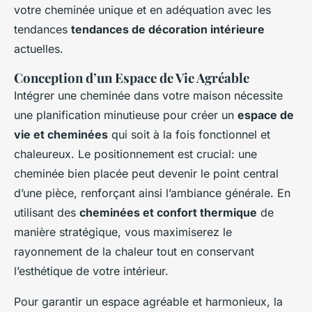
votre cheminée unique et en adéquation avec les
tendances
tendances de décoration intérieure
actuelles.
Conception d’un Espace de Vie Agréable
Intégrer une cheminée dans votre maison nécessite
une planification minutieuse pour créer un
espace de
vie et cheminées
qui soit à la fois fonctionnel et
chaleureux. Le positionnement est crucial: une
cheminée bien placée peut devenir le point central
d’une pièce, renforçant ainsi l’ambiance générale. En
utilisant des
cheminées et confort thermique
de
manière stratégique, vous maximiserez le
rayonnement de la chaleur tout en conservant
l’esthétique de votre intérieur.
Pour garantir un espace agréable et harmonieux, la