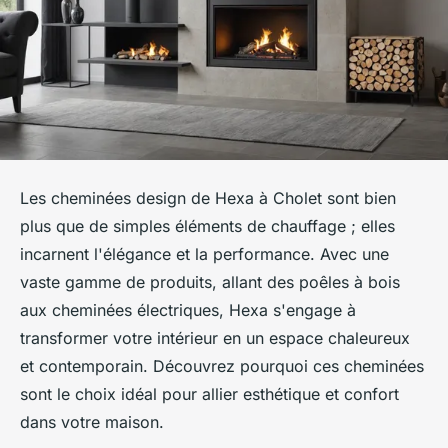
Les cheminées design de Hexa à Cholet sont bien
plus que de simples éléments de chauffage ; elles
incarnent l'élégance et la performance. Avec une
vaste gamme de produits, allant des poêles à bois
aux cheminées électriques, Hexa s'engage à
transformer votre intérieur en un espace chaleureux
et contemporain. Découvrez pourquoi ces cheminées
sont le choix idéal pour allier esthétique et confort
dans votre maison.