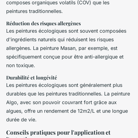
composes organiques volatils (COV) que les
peintures traditionnelles.
Réduction des risques allergènes
Les peintures écologiques sont souvent composées
d'ingrédients naturels qui réduisent les risques
allergènes. La peinture Masan, par exemple, est
spécifiquement conçue pour être anti-allergique et
non toxique.
Durabilité et longévité
Les peintures écologiques sont généralement plus
durables que les peintures traditionnelles. La peinture
Algo, avec son pouvoir couvrant fort grâce aux
algues, offre un rendement de 12m2/L et une longue
durée de vie.
Conseils pratiques pour l'application et