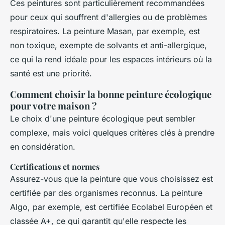
Ces peintures sont particulièrement recommandées
pour ceux qui souffrent d'allergies ou de problèmes
respiratoires. La peinture Masan, par exemple, est
non toxique, exempte de solvants et anti-allergique,
ce qui la rend idéale pour les espaces intérieurs où la
santé est une priorité.
Comment choisir la bonne peinture écologique
pour votre maison ?
Le choix d'une peinture écologique peut sembler
complexe, mais voici quelques critères clés à prendre
en considération.
Certifications et normes
Assurez-vous que la peinture que vous choisissez est
certifiée par des organismes reconnus. La peinture
Algo, par exemple, est certifiée Ecolabel Européen et
classée A+, ce qui garantit qu'elle respecte les