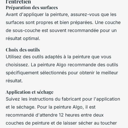
l'entretien
Préparation des surfaces
Avant d'appliquer la peinture, assurez-vous que les
surfaces sont propres et bien préparées. Une couche
de sous-couche est souvent recommandée pour un
résultat optimal.
Choix des outils
Utilisez des outils adaptés à la peinture que vous
choisissez. La peinture Algo recommande des outils
spécifiquement sélectionnés pour obtenir le meilleur
résultat.
Application et séchage
Suivez les instructions du fabricant pour l'application
et le séchage. Pour la peinture Algo, il est
recommandé d'attendre 12 heures entre deux
couches de peinture et de laisser sécher au toucher