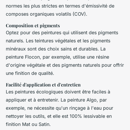
normes les plus strictes en termes d'émissivité de
composes organiques volatils (COV).
Composition et pigments
Optez pour des peintures qui utilisent des pigments
naturels. Les teintures végétales et les pigments
minéraux sont des choix sains et durables. La
peinture Flocon, par exemple, utilise une résine
d'origine végétale et des pigments naturels pour offrir
une finition de qualité.
Facilité d'application et d'entretien
Les peintures écologiques doivent être faciles à
appliquer et à entretenir. La peinture Algo, par
exemple, ne nécessite qu'un rinçage à l'eau pour
nettoyer les outils, et elle est 100% lessivable en
finition Mat ou Satin.