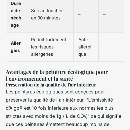
Duré
e de
Sec au toucher
–
–
séch
en 30 minutes
age
Réduit fortement
Anti-
Aller
les risques
allergi
–
gies
allergènes
que
Avantages de la peinture écologique pour
l'environnement et la santé
Préservation de la qualité de l'air intérieur
Les peintures écologiques sont conçues pour
préserver la qualité de l'air intérieur. "L’émissivité
d’Algo® est 10 fois inférieure aux normes les plus
strictes avec moins de 1g / L de COV," ce qui signifie
que ces peintures émettent beaucoup moins de