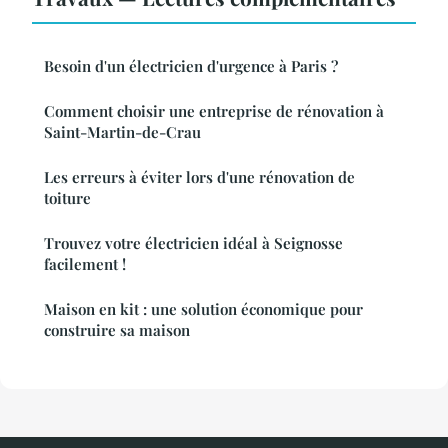
Besoin d'un électricien d'urgence à Paris ?
Comment choisir une entreprise de rénovation à
Saint-Martin-de-Crau
Les erreurs à éviter lors d'une rénovation de
toiture
Trouvez votre électricien idéal à Seignosse
facilement !
Maison en kit : une solution économique pour
construire sa maison