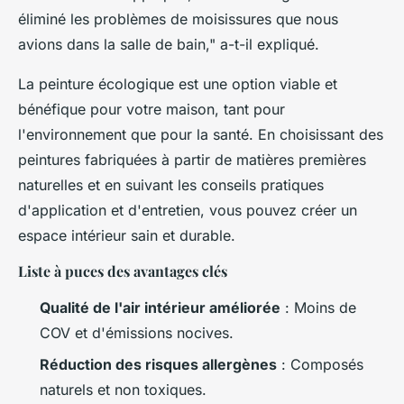
éliminé les problèmes de moisissures que nous
avions dans la salle de bain," a-t-il expliqué.
La peinture écologique est une option viable et
bénéfique pour votre maison, tant pour
l'environnement que pour la santé. En choisissant des
peintures fabriquées à partir de matières premières
naturelles et en suivant les conseils pratiques
d'application et d'entretien, vous pouvez créer un
espace intérieur sain et durable.
Liste à puces des avantages clés
Qualité de l'air intérieur améliorée
: Moins de
COV et d'émissions nocives.
Réduction des risques allergènes
: Composés
naturels et non toxiques.