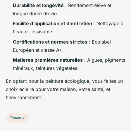
Durabilité et longévité
: Rendement élevé et
longue durée de vie.
Facilité d'application et d'entretien
: Nettoyage à
l'eau et lessivable.
Certifications et normes strictes
: Ecolabel
Européen et classe A+.
Matieres premières naturelles
: Algues, pigments
minéraux, teintures végétales.
En optant pour la peinture écologique, vous faites un
choix éclairé pour votre maison, votre santé, et
l'environnement.
Travaux