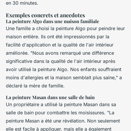
en 30 minutes.
Exemples concrets et anecdotes
La peinture Algo dans une maison familiale
Une famille a choisi la peinture Algo pour peindre leur
maison entière. Ils ont été impressionnés par la
facilité d'application et la qualité de l'air intérieur
améliorée. "Nous avons remarqué une différence
significative dans la qualité de l'air intérieur après
avoir utilisé la peinture Algo. Nos enfants souffraient
moins d'allergies et la maison semblait plus saine," a
déclaré la mère de famille.
La peinture Masan dans une salle de bain
Un propriétaire a utilisé la peinture Masan dans sa
salle de bain pour combattre les moisissures. "La
peinture Masan a été une révélation. Non seulement
elle est facile à appliquer, mais elle a également