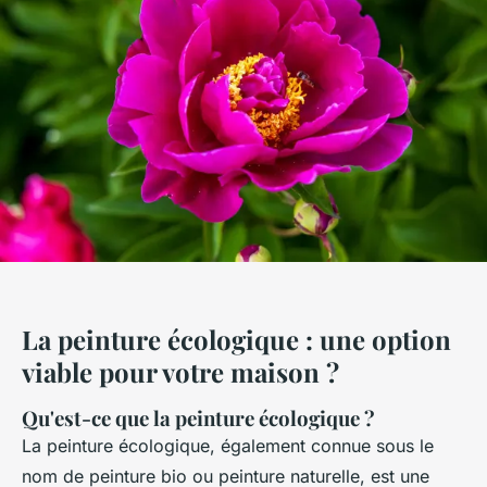
La peinture écologique : une option
viable pour votre maison ?
Qu'est-ce que la peinture écologique ?
La peinture écologique, également connue sous le
nom de peinture bio ou peinture naturelle, est une