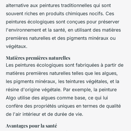
alternative aux peintures traditionnelles qui sont
souvent riches en produits chimiques nocifs. Ces
peintures écologiques sont conçues pour préserver
l'environnement et la santé, en utilisant des matières
premières naturelles et des pigments minéraux ou
végétaux.
Matières premières naturelles
Les peintures écologiques sont fabriquées à partir de
matières premières naturelles telles que les algues,
les pigments minéraux, les teintures végétales, et la
résine d'origine végétale. Par exemple, la peinture
Algo utilise des algues comme base, ce qui lui
confère des propriétés uniques en termes de qualité
de l'air intérieur et de durée de vie.
Avantages pour la santé