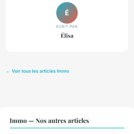
É
ECRIT PAR
Élisa
← Voir tous les articles Immo
Immo — Nos autres articles