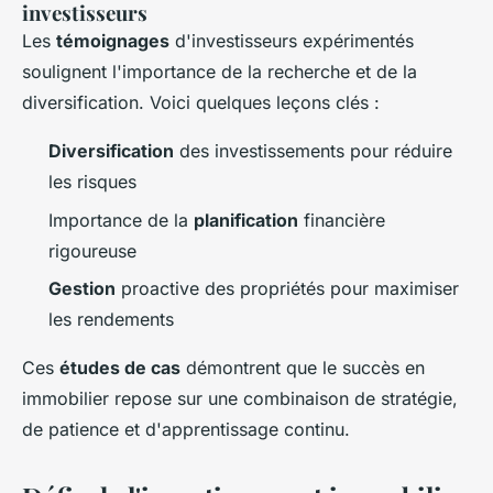
investisseurs
Les
témoignages
d'investisseurs expérimentés
soulignent l'importance de la recherche et de la
diversification. Voici quelques leçons clés :
Diversification
des investissements pour réduire
les risques
Importance de la
planification
financière
rigoureuse
Gestion
proactive des propriétés pour maximiser
les rendements
Ces
études de cas
démontrent que le succès en
immobilier repose sur une combinaison de stratégie,
de patience et d'apprentissage continu.