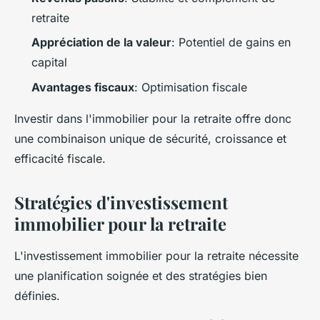
retraite
Appréciation de la valeur
: Potentiel de gains en
capital
Avantages fiscaux
: Optimisation fiscale
Investir dans l'immobilier pour la retraite offre donc
une combinaison unique de sécurité, croissance et
efficacité fiscale.
Stratégies d'investissement
immobilier pour la retraite
L'investissement immobilier pour la retraite nécessite
une planification soignée et des stratégies bien
définies.