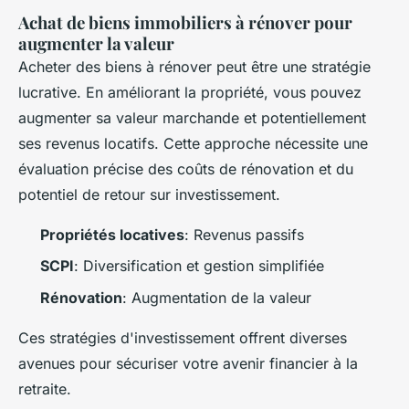
Achat de biens immobiliers à rénover pour
augmenter la valeur
Acheter des biens à rénover peut être une stratégie
lucrative. En améliorant la propriété, vous pouvez
augmenter sa valeur marchande et potentiellement
ses revenus locatifs. Cette approche nécessite une
évaluation précise des coûts de rénovation et du
potentiel de retour sur investissement.
Propriétés locatives
: Revenus passifs
SCPI
: Diversification et gestion simplifiée
Rénovation
: Augmentation de la valeur
Ces stratégies d'investissement offrent diverses
avenues pour sécuriser votre avenir financier à la
retraite.