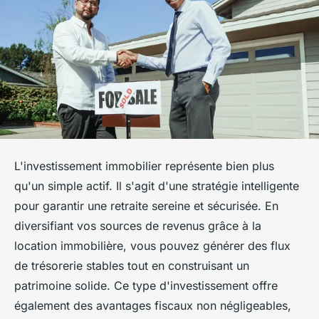
L'investissement immobilier représente bien plus
qu'un simple actif. Il s'agit d'une stratégie intelligente
pour garantir une retraite sereine et sécurisée. En
diversifiant vos sources de revenus grâce à la
location immobilière, vous pouvez générer des flux
de trésorerie stables tout en construisant un
patrimoine solide. Ce type d'investissement offre
également des avantages fiscaux non négligeables,