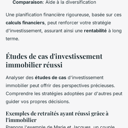
Comparaison
: Aide à la diversification
Une planification financière rigoureuse, basée sur ces
calculs financiers
, peut renforcer votre stratégie
d'investissement, assurant ainsi une
rentabilité
à long
terme.
Études de cas d'investissement
immobilier réussi
Analyser des
études de cas
d'investissement
immobilier peut offrir des perspectives précieuses.
Comprendre les stratégies adoptées par d'autres peut
guider vos propres décisions.
Exemples de retraités ayant réussi grâce à
l'immobilier
Prenons l'exemple de Marie et Jacques, un couple