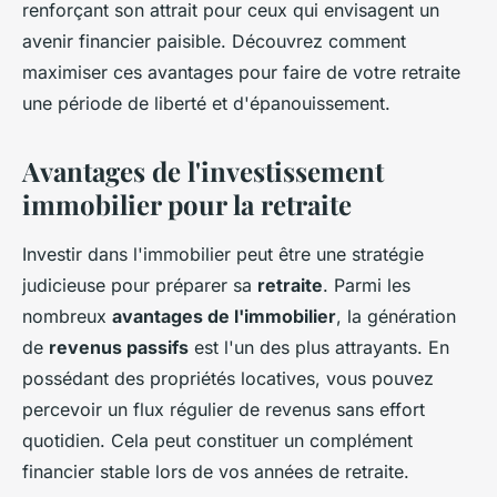
renforçant son attrait pour ceux qui envisagent un
avenir financier paisible. Découvrez comment
maximiser ces avantages pour faire de votre retraite
une période de liberté et d'épanouissement.
Avantages de l'investissement
immobilier pour la retraite
Investir dans l'immobilier peut être une stratégie
judicieuse pour préparer sa
retraite
. Parmi les
nombreux
avantages de l'immobilier
, la génération
de
revenus passifs
est l'un des plus attrayants. En
possédant des propriétés locatives, vous pouvez
percevoir un flux régulier de revenus sans effort
quotidien. Cela peut constituer un complément
financier stable lors de vos années de retraite.