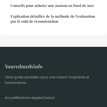
Conseils pour acheter une maison en bord de mer
Explication détaillée de la méthode de l'estimation
par le coût de reconstruction
Youredmedsinfo
Votre guide quotidien pour une maison inspirante et
harmonieuse
Accueil
Mentions légales
Contact