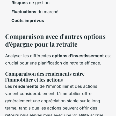
Risques
de gestion
Fluctuations
du marché
Coûts imprévus
Comparaison avec d'autres options
d'épargne pour la retraite
Analyser les différentes
options d'investissement
est
crucial pour une planification de retraite efficace.
Comparaison des rendements entre
l'immobilier et les actions
Les
rendements
de l'immobilier et des actions
varient considérablement. L'immobilier offre
généralement une appréciation stable sur le long
terme, tandis que les actions peuvent offrir des
retours plus élevés mais avec une volatilité accrue.