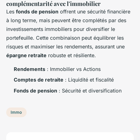
complémentarité avec l'immobilier
Les
fonds de pension
offrent une sécurité financière
à long terme, mais peuvent être complétés par des
investissements immobiliers pour diversifier le
portefeuille. Cette combinaison peut équilibrer les
risques et maximiser les rendements, assurant une
épargne retraite
robuste et résiliente.
Rendements
: Immobilier vs Actions
Comptes de retraite
: Liquidité et fiscalité
Fonds de pension
: Sécurité et diversification
Immo