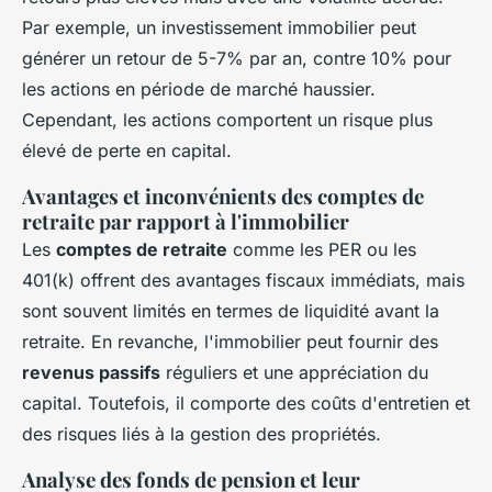
Par exemple, un investissement immobilier peut
générer un retour de 5-7% par an, contre 10% pour
les actions en période de marché haussier.
Cependant, les actions comportent un risque plus
élevé de perte en capital.
Avantages et inconvénients des comptes de
retraite par rapport à l'immobilier
Les
comptes de retraite
comme les PER ou les
401(k) offrent des avantages fiscaux immédiats, mais
sont souvent limités en termes de liquidité avant la
retraite. En revanche, l'immobilier peut fournir des
revenus passifs
réguliers et une appréciation du
capital. Toutefois, il comporte des coûts d'entretien et
des risques liés à la gestion des propriétés.
Analyse des fonds de pension et leur