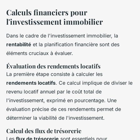
Calculs financiers pour
l'investissement immobilier
Dans le cadre de l'investissement immobilier, la
rentabilité
et la planification financière sont des
éléments cruciaux à évaluer.
Évaluation des rendements locatifs
La première étape consiste à calculer les
rendements locatifs
. Ce calcul implique de diviser le
revenu locatif annuel par le coût total de
l'investissement, exprimé en pourcentage. Une
évaluation précise de ces rendements permet de
déterminer la viabilité de l'investissement.
Calcul des flux de trésorerie
Les
flux de trésorerie
sont essentiels pour