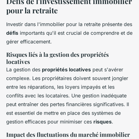
Défis de l'investissement immobilier
pour la retraite
Investir dans l'immobilier pour la retraite présente des
défis
importants qu'il est crucial de comprendre et de
gérer efficacement.
Risques liés à la gestion des propriétés
locatives
La gestion des
propriétés locatives
peut s'avérer
complexe. Les propriétaires doivent souvent jongler
entre les réparations, les loyers impayés et les
conflits avec les locataires. Une gestion inadéquate
peut entraîner des pertes financières significatives. Il
est essentiel de mettre en place des systèmes de
gestion efficaces pour minimiser ces
risques
.
Impact des fluctuations du marché immobilier