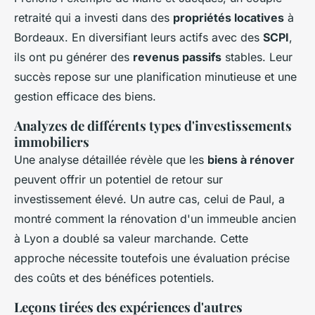
retraité qui a investi dans des
propriétés locatives
à
Bordeaux. En diversifiant leurs actifs avec des
SCPI
,
ils ont pu générer des
revenus passifs
stables. Leur
succès repose sur une planification minutieuse et une
gestion efficace des biens.
Analyzes de différents types d'investissements
immobiliers
Une analyse détaillée révèle que les
biens à rénover
peuvent offrir un potentiel de retour sur
investissement élevé. Un autre cas, celui de Paul, a
montré comment la rénovation d'un immeuble ancien
à Lyon a doublé sa valeur marchande. Cette
approche nécessite toutefois une évaluation précise
des coûts et des bénéfices potentiels.
Leçons tirées des expériences d'autres