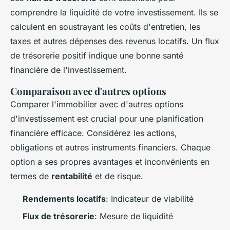
comprendre la liquidité de votre investissement. Ils se
calculent en soustrayant les coûts d'entretien, les
taxes et autres dépenses des revenus locatifs. Un flux
de trésorerie positif indique une bonne santé
financière de l'investissement.
Comparaison avec d'autres options
Comparer l'immobilier avec d'autres options
d'investissement est crucial pour une planification
financière efficace. Considérez les actions,
obligations et autres instruments financiers. Chaque
option a ses propres avantages et inconvénients en
termes de
rentabilité
et de risque.
Rendements locatifs
: Indicateur de viabilité
Flux de trésorerie
: Mesure de liquidité