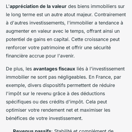
L'
appréciation de la valeur
des biens immobiliers sur
le long terme est un autre atout majeur. Contrairement
à d'autres investissements, l'immobilier a tendance à
augmenter en valeur avec le temps, offrant ainsi un
potentiel de gains en capital. Cette croissance peut
renforcer votre patrimoine et offrir une sécurité
financière accrue pour l'avenir.
De plus, les
avantages fiscaux
liés à l'investissement
immobilier ne sont pas négligeables. En France, par
exemple, divers dispositifs permettent de réduire
l'impôt sur le revenu grâce à des déductions
spécifiques ou des crédits d'impôt. Cela peut
optimiser votre rendement net et maximiser les
bénéfices de votre investissement.
Revenus passifs
: Stabilité et complément de