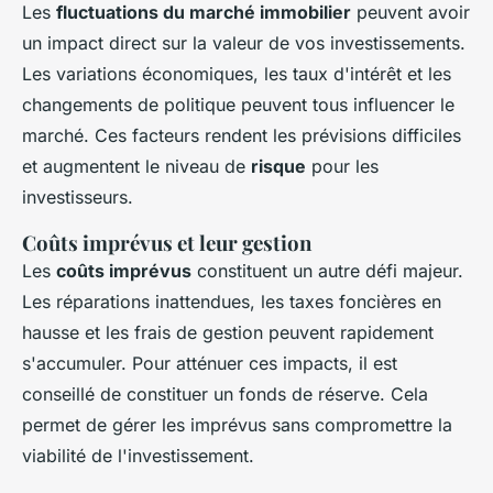
Les
fluctuations du marché immobilier
peuvent avoir
un impact direct sur la valeur de vos investissements.
Les variations économiques, les taux d'intérêt et les
changements de politique peuvent tous influencer le
marché. Ces facteurs rendent les prévisions difficiles
et augmentent le niveau de
risque
pour les
investisseurs.
Coûts imprévus et leur gestion
Les
coûts imprévus
constituent un autre défi majeur.
Les réparations inattendues, les taxes foncières en
hausse et les frais de gestion peuvent rapidement
s'accumuler. Pour atténuer ces impacts, il est
conseillé de constituer un fonds de réserve. Cela
permet de gérer les imprévus sans compromettre la
viabilité de l'investissement.