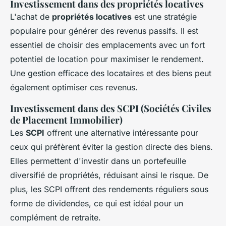
Investissement dans des propriétés locatives
L'achat de
propriétés locatives
est une stratégie
populaire pour générer des revenus passifs. Il est
essentiel de choisir des emplacements avec un fort
potentiel de location pour maximiser le rendement.
Une gestion efficace des locataires et des biens peut
également optimiser ces revenus.
Investissement dans des SCPI (Sociétés Civiles
de Placement Immobilier)
Les
SCPI
offrent une alternative intéressante pour
ceux qui préfèrent éviter la gestion directe des biens.
Elles permettent d'investir dans un portefeuille
diversifié de propriétés, réduisant ainsi le risque. De
plus, les SCPI offrent des rendements réguliers sous
forme de dividendes, ce qui est idéal pour un
complément de retraite.